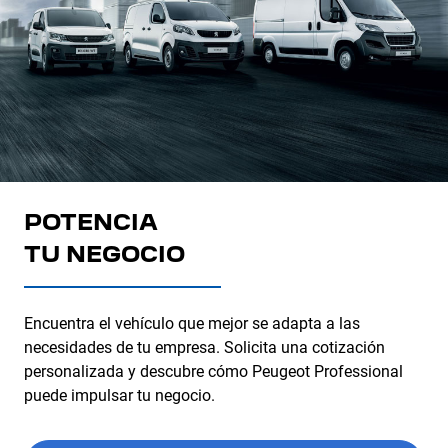
POTENCIA
TU NEGOCIO
Encuentra el vehículo que mejor se adapta a las
necesidades de tu empresa. Solicita una cotización
personalizada y descubre cómo Peugeot Professional
puede impulsar tu negocio.