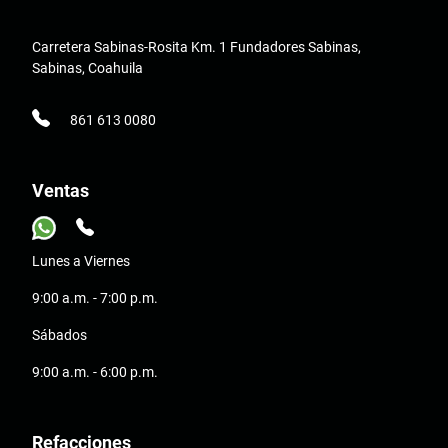
Carretera Sabinas-Rosita Km. 1 Fundadores Sabinas,
Sabinas, Coahuila
861 613 0080
Ventas
Lunes a Viernes
9:00 a.m. - 7:00 p.m.
Sábados
9:00 a.m. - 6:00 p.m.
Refacciones