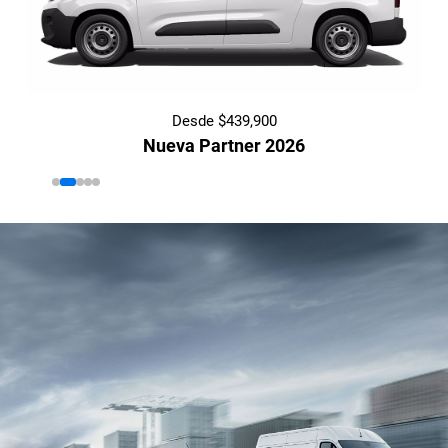
Desde $439,900
Nueva Partner 2026