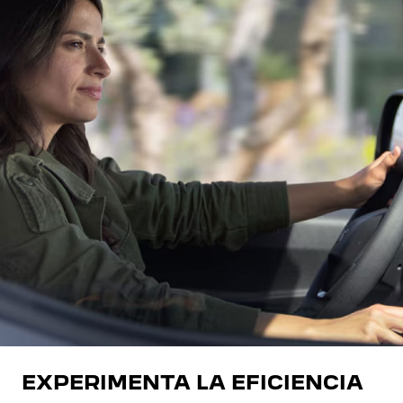
EXPERIMENTA LA EFICIENCIA