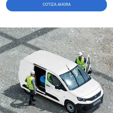
COTIZA AHORA