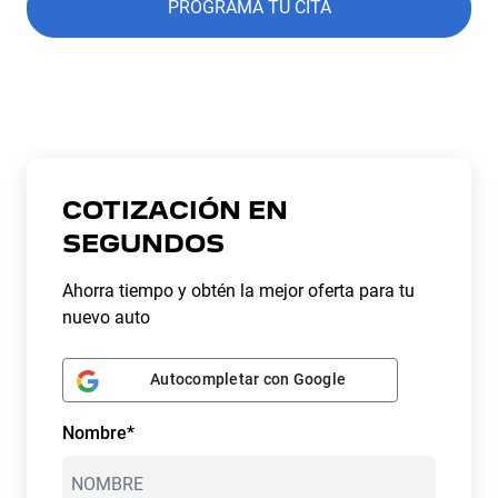
PROGRAMA TU CITA
COTIZACIÓN EN
SEGUNDOS
Ahorra tiempo y obtén la mejor oferta para tu
nuevo auto
Autocompletar con Google
Nombre*