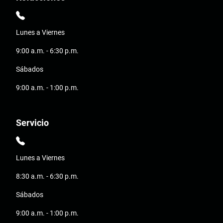
Lunes a Viernes
9:00 a.m. - 6:30 p.m.
Sábados
9:00 a.m. - 1:00 p.m.
Servicio
Lunes a Viernes
8:30 a.m. - 6:30 p.m.
Sábados
9:00 a.m. - 1:00 p.m.