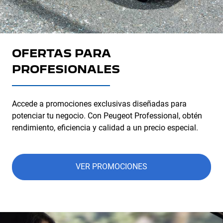
OFERTAS PARA
PROFESIONALES
Accede a promociones exclusivas diseñadas para
potenciar tu negocio. Con Peugeot Professional, obtén
rendimiento, eficiencia y calidad a un precio especial.
VER PROMOCIONES