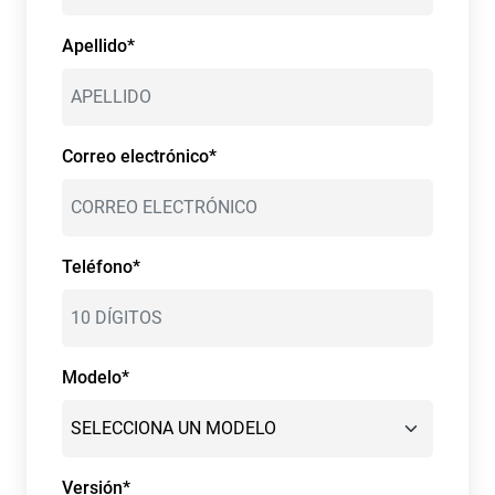
Apellido*
Correo electrónico*
Teléfono*
Modelo*
Versión*