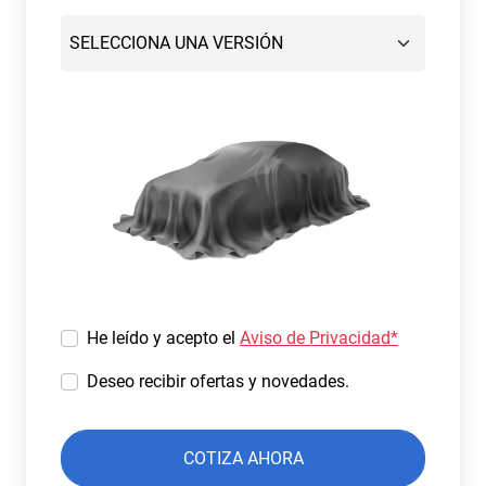
He leído y acepto el
Aviso de Privacidad*
Deseo recibir ofertas y novedades.
COTIZA AHORA