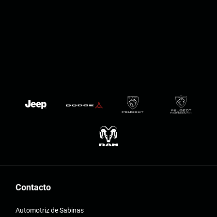
Contacto
Automotriz de Sabinas