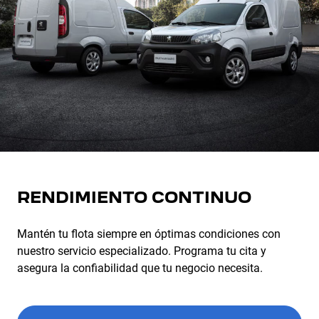
RENDIMIENTO CONTINUO
Mantén tu flota siempre en óptimas condiciones con
nuestro servicio especializado. Programa tu cita y
asegura la confiabilidad que tu negocio necesita.