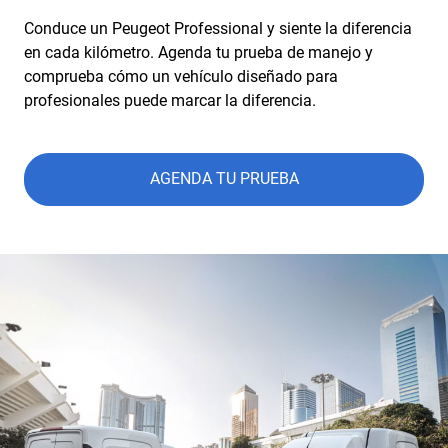
Conduce un Peugeot Professional y siente la diferencia
en cada kilómetro. Agenda tu prueba de manejo y
comprueba cómo un vehículo diseñado para
profesionales puede marcar la diferencia.
AGENDA TU PRUEBA