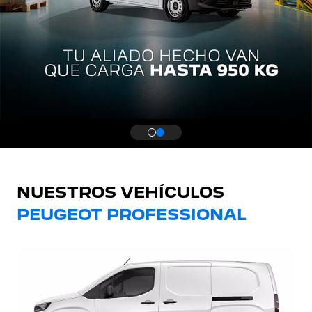
NUESTROS VEHÍCULOS
PEUGEOT PROFESSIONAL